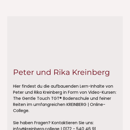
Peter und Rika Kreinberg
Hier findest du die aufbauenden Lern-Inhalte von
Peter und Rika Kreinberg in Form von Video-Kursen:
The Gentle Touch TGT® Bodenschule und feiner
Reiten im umfangreichen KREINBERG | Online-
College.
Sie haben Fragen? Kontaktieren Sie uns:
info@kreinberg.college | 0172 - 540 46 91